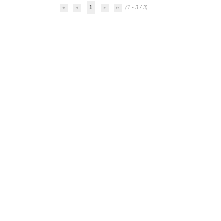
1
(1 - 3 / 3)